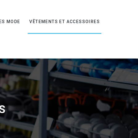
ES MODE
VÊTEMENTS ET ACCESSOIRES
S