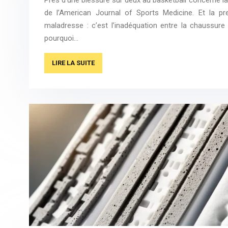
de l’American Journal of Sports Medicine. Et la pr
maladresse : c’est l’inadéquation entre la chaussure 
pourquoi…
LIRE LA SUITE