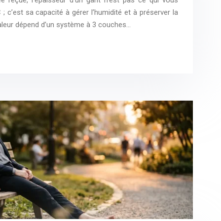
 ; c’est sa capacité à gérer l’humidité et à préserver la
haleur dépend d’un système à 3 couches…