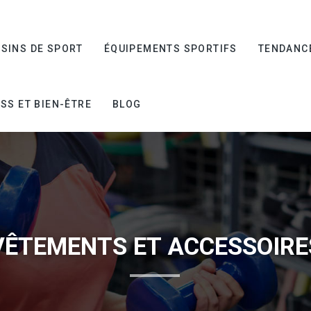
SINS DE SPORT
ÉQUIPEMENTS SPORTIFS
TENDANC
SS ET BIEN-ÊTRE
BLOG
VÊTEMENTS ET ACCESSOIRE